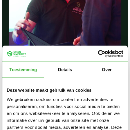
Lead Engineer
Toestemming
Details
Over
:
Read more
Deze website maakt gebruik van cookies
Lead
We gebruiken cookies om content en advertenties te
Engineer
personaliseren, om functies voor social media te bieden
en om ons websiteverkeer te analyseren. Ook delen we
Sales Engineer
informatie over uw gebruik van onze site met onze
partners voor social media, adverteren en analyse. Deze