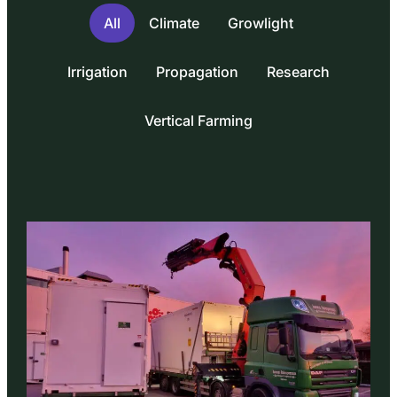
All
Climate
Growlight
Irrigation
Propagation
Research
Vertical Farming