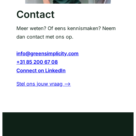
Contact
Meer weten? Of eens kennismaken? Neem
dan contact met ons op.
info@greensimplicity.com
+31 85 200 67 08
Connect on LinkedIn
Stel ons jouw vraag –>