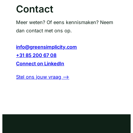
Contact
Meer weten? Of eens kennismaken? Neem
dan contact met ons op.
info@greensimplicity.com
+31 85 200 67 08
Connect on LinkedIn
Stel ons jouw vraag –>