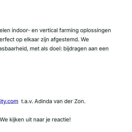
elen indoor- en vertical farming oplossingen
 perfect op elkaar zijn afgestemd. We
sbaarheid, met als doel: bijdragen aan een
ity.com
t.a.v. Adinda van der Zon.
 We kijken uit naar je reactie!