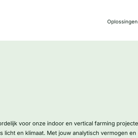
Oplossingen
ordelijk voor onze indoor en vertical farming projec
s licht en klimaat. Met jouw analytisch vermogen en e