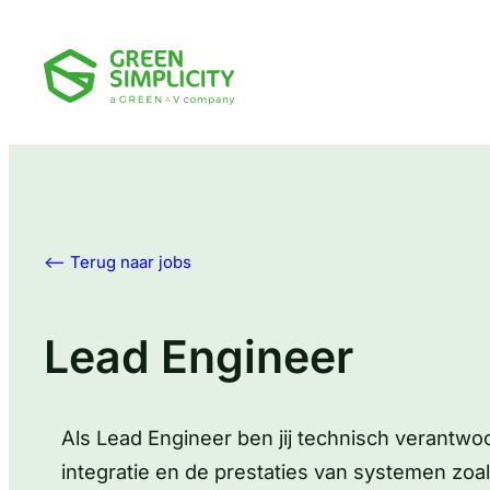
<– Terug naar jobs
Lead Engineer
Als Lead Engineer ben jij technisch verantwo
integratie en de prestaties van systemen zoal