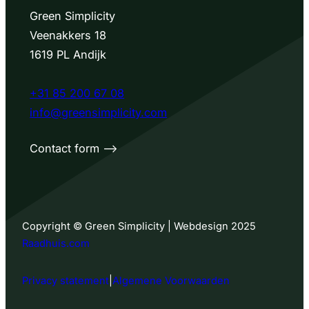
Green Simplicity
Veenakkers 18
1619 PL Andijk
+31 85 200 67 08
info@greensimplicity.com
Contact form –>
Copyright © Green Simplicity | Webdesign 2025
Raadhuis.com
Privacy statement
|
Algemene Voorwaarden