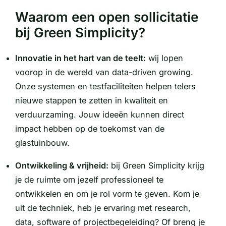
Waarom een open sollicitatie
bij Green Simplicity?
Innovatie in het hart van de teelt:
wij lopen
voorop in de wereld van data-driven growing.
Onze systemen en testfaciliteiten helpen telers
nieuwe stappen te zetten in kwaliteit en
verduurzaming. Jouw ideeën kunnen direct
impact hebben op de toekomst van de
glastuinbouw.
Ontwikkeling & vrijheid:
bij Green Simplicity krijg
je de ruimte om jezelf professioneel te
ontwikkelen en om je rol vorm te geven. Kom je
uit de techniek, heb je ervaring met research,
data, software of projectbegeleiding? Of breng je