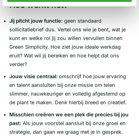
Hoe werkt het?
Jij pitcht jouw functie:
geen standaard
sollicitatiebrief dus. Vertel ons wie je bent, wat je
kunt en welke rol jij zou willen vervullen binnen
Green Simplicity. Hoe ziet jouw ideale werkdag
eruit? Wat wil jij bereiken en hoe helpt dat ons
verder?
Jouw visie centraal:
omschrijf hoe jouw ervaring
en talent aansluiten bij onze missie om telen
slimmer, nauwkeuriger en volledig afgestemd op
de plant te maken. Denk hierbij breed en creatief.
Misschien creëren we een plek die precies bij jou
past:
Als jouw voorstel aansluit bij onze groei en
strategie, dan gaan we graag met je in gesprek.