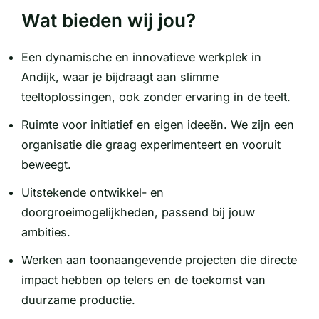
Wat bieden wij jou?
Een dynamische en innovatieve werkplek in
Andijk, waar je bijdraagt aan slimme
teeltoplossingen, ook zonder ervaring in de teelt.
Ruimte voor initiatief en eigen ideeën. We zijn een
organisatie die graag experimenteert en vooruit
beweegt.
Uitstekende ontwikkel- en
doorgroeimogelijkheden, passend bij jouw
ambities.
Werken aan toonaangevende projecten die directe
impact hebben op telers en de toekomst van
duurzame productie.