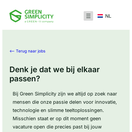
NL
<– Terug naar jobs
Denk je dat we bij elkaar
passen?
Bij Green Simplicity zijn we altijd op zoek naar
mensen die onze passie delen voor innovatie,
technologie en slimme teeltoplossingen.
Misschien staat er op dit moment geen
vacature open die precies past bij jouw