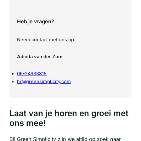
Heb je vragen?
Neem contact met ons op.
Adinda van der Zon:
06-24933315
hr@greensimplicity.com
Laat van je horen en groei met
ons mee!
Bij Green Simplicity zijn we altijd op zoek naar