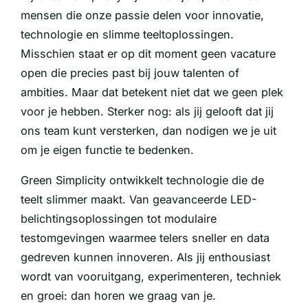
mensen die onze passie delen voor innovatie,
technologie en slimme teeltoplossingen.
Misschien staat er op dit moment geen vacature
open die precies past bij jouw talenten of
ambities. Maar dat betekent niet dat we geen plek
voor je hebben. Sterker nog: als jij gelooft dat jij
ons team kunt versterken, dan nodigen we je uit
om je eigen functie te bedenken.
Green Simplicity ontwikkelt technologie die de
teelt slimmer maakt. Van geavanceerde LED-
belichtingsoplossingen tot modulaire
testomgevingen waarmee telers sneller en data
gedreven kunnen innoveren. Als jij enthousiast
wordt van vooruitgang, experimenteren, techniek
en groei: dan horen we graag van je.