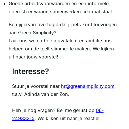
Goede arbeidsvoorwaarden en een informele,
open sfeer waarin samenwerken centraal staat.
Ben jij ervan overtuigd dat jij iets kunt toevoegen
aan Green Simplicity?
Laat ons weten hoe jouw talent en ambitie ons
helpen om de teelt slimmer te maken. We kijken
uit naar jouw voorstel!
Interesse?
Stuur je voorstel naar
hr@greensimplicity.com
t.a.v. Adinda van der Zon.
Heb je nog vragen? Bel me gerust op
06-
24933315
. We kijken uit naar je reactie!